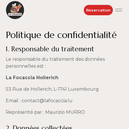
Reservation
Politique de confidentialité
1. Responsable du traitement
Le responsable du traitement des données
personnelles est :
La Focaccia Hollerich
53 Rue de Hollerich, L-1741 Luxembourg
Email : contact@lafocaccia.lu
Représenté par : Maurizio MURRO
2. Données collectées