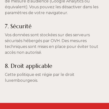
de mesure d’audience (Google Analytics ou
équivalent). Vous pouvez les désactiver dans les
paramètres de votre navigateur.
7. Sécurité
Vos données sont stockées sur des serveurs
sécurisés hébergés par OVH. Des mesures
techniques sont mises en place pour éviter tout
accès non autorisé.
8. Droit applicable
Cette politique est régie par le droit
luxembourgeois.