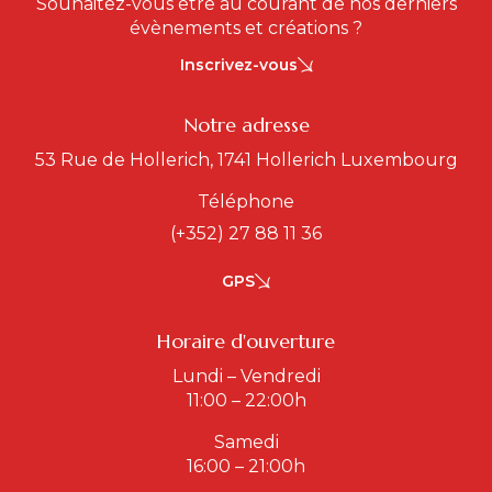
Souhaitez-vous être au courant de nos derniers
évènements et créations ?
Inscrivez-vous
Notre adresse
53 Rue de Hollerich, 1741 Hollerich Luxembourg
Téléphone
(+352) 27 88 11 36
GPS
Horaire d'ouverture
Lundi – Vendredi
11:00 – 22:00h
Samedi
16:00 – 21:00h