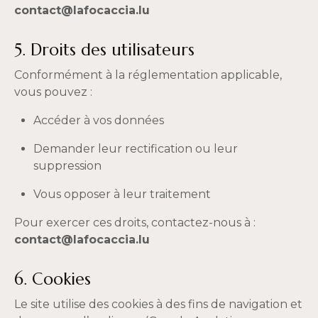
contact@lafocaccia.lu
5. Droits des utilisateurs
Conformément à la réglementation applicable,
vous pouvez :
Accéder à vos données
Demander leur rectification ou leur
suppression
Vous opposer à leur traitement
Pour exercer ces droits, contactez-nous à :
contact@lafocaccia.lu
6. Cookies
Le site utilise des cookies à des fins de navigation et