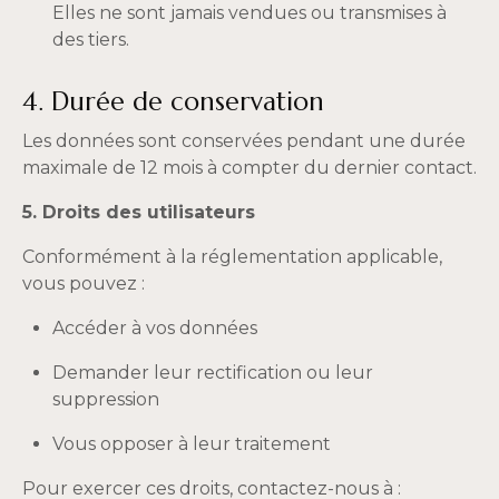
Elles ne sont jamais vendues ou transmises à
des tiers.
4. Durée de conservation
Les données sont conservées pendant une durée
maximale de 12 mois à compter du dernier contact.
5. Droits des utilisateurs
Conformément à la réglementation applicable,
vous pouvez :
Accéder à vos données
Demander leur rectification ou leur
suppression
Vous opposer à leur traitement
Pour exercer ces droits, contactez-nous à :