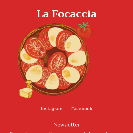
La Focaccia
Instagram
Facebook
Newsletter