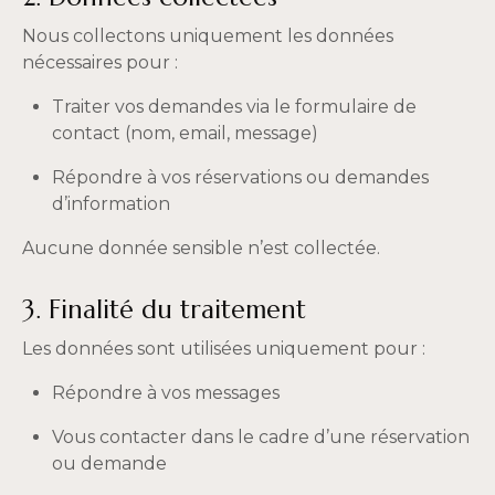
Nous collectons uniquement les données
nécessaires pour :
Traiter vos demandes via le formulaire de
contact (nom, email, message)
Répondre à vos réservations ou demandes
d’information
Aucune donnée sensible n’est collectée.
3. Finalité du traitement
Les données sont utilisées uniquement pour :
Répondre à vos messages
Vous contacter dans le cadre d’une réservation
ou demande