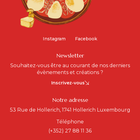
Instagram
Facebook
Newsletter
Souhaitez-vous être au courant de nos derniers
évènements et créations ?
Inscrivez-vous
Notre adresse
53 Rue de Hollerich, 1741 Hollerich Luxembourg
Téléphone
(+352) 27 88 11 36