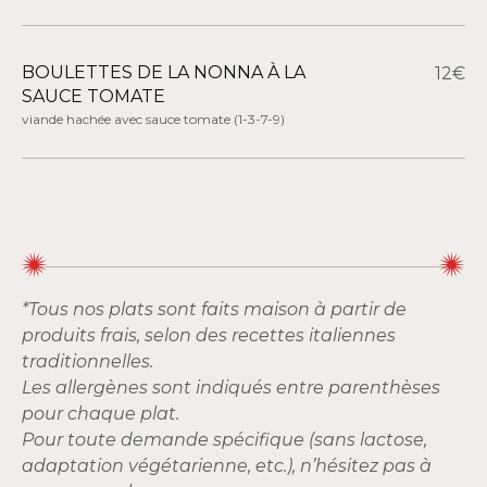
BOULETTES DE LA NONNA À LA
12€
SAUCE TOMATE
viande hachée avec sauce tomate
(1-3-7-9)
*Tous nos plats sont faits maison à partir de
produits frais, selon des recettes italiennes
traditionnelles.
Les allergènes sont indiqués entre parenthèses
pour chaque plat.
Pour toute demande spécifique (sans lactose,
adaptation végétarienne, etc.), n’hésitez pas à