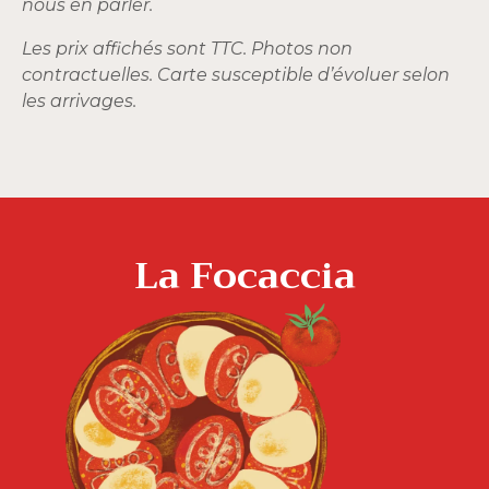
nous en parler.
Les prix affichés sont TTC. Photos non
contractuelles. Carte susceptible d’évoluer selon
les arrivages.
La Focaccia