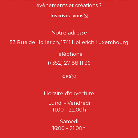
évènements et créations ?
Inscrivez-vous
Notre adresse
53 Rue de Hollerich, 1741 Hollerich Luxembourg
Téléphone
(+352) 27 88 11 36
GPS
Horaire d'ouverture
Lundi – Vendredi
11:00 – 22:00h
Samedi
16:00 – 21:00h