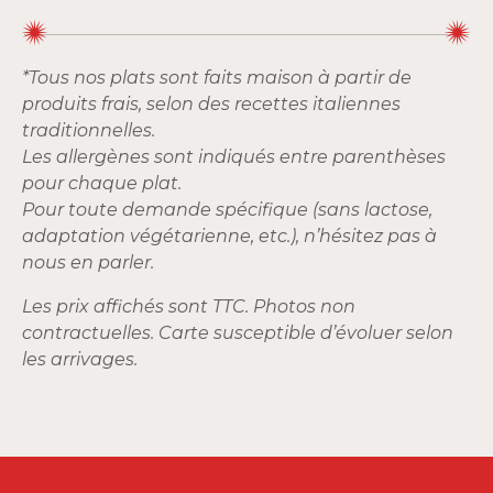
*Tous nos plats sont faits maison à partir de
produits frais, selon des recettes italiennes
traditionnelles.
Les allergènes sont indiqués entre parenthèses
pour chaque plat.
Pour toute demande spécifique (sans lactose,
adaptation végétarienne, etc.), n’hésitez pas à
nous en parler.
Les prix affichés sont TTC. Photos non
contractuelles. Carte susceptible d’évoluer selon
les arrivages.