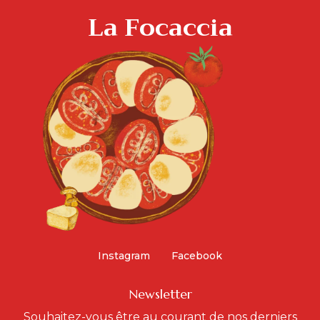
La Focaccia
Instagram
Facebook
Newsletter
Souhaitez-vous être au courant de nos derniers